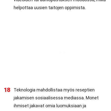
helpottaa uusien taitojen oppimista.
18
Teknologia mahdollistaa myös reseptien
jakamisen sosiaalisessa mediassa. Monet
ihmiset jakavat omia luomuksiaan ja