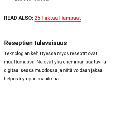
READ ALSO:
25 Faktaa Hampaat
Reseptien tulevaisuus
Teknologian kehittyessä myös reseptit ovat
muuttumassa. Ne ovat yhä enemmän saatavilla
digitaalisessa muodossa ja niitä voidaan jakaa
helposti ympäri maailmaa.