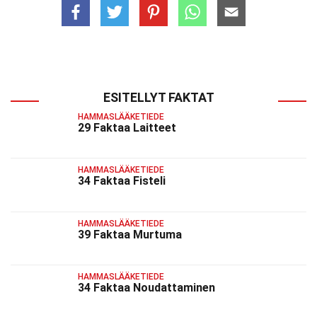
ESITELLYT FAKTAT
HAMMASLÄÄKETIEDE
29 Faktaa Laitteet
HAMMASLÄÄKETIEDE
34 Faktaa Fisteli
HAMMASLÄÄKETIEDE
39 Faktaa Murtuma
HAMMASLÄÄKETIEDE
34 Faktaa Noudattaminen