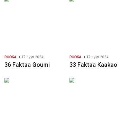
RUOKA
17 syys 2024
RUOKA
17 syys 2024
36 Faktaa Goumi
33 Faktaa Kaakao