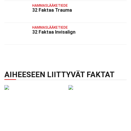
HAMMASLÄÄKETIEDE
32 Faktaa Trauma
HAMMASLÄÄKETIEDE
32 Faktaa Invisalign
AIHEESEEN LIITTYVÄT FAKTAT