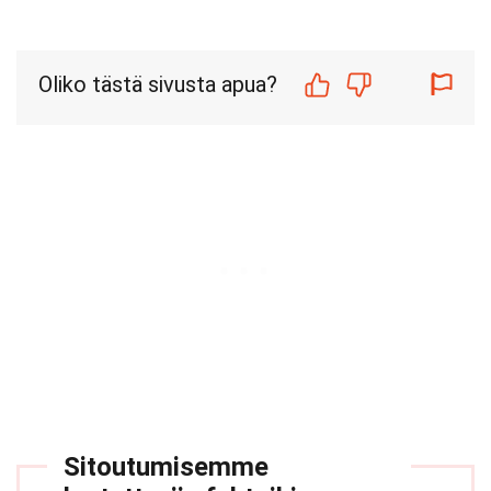
Oliko tästä sivusta apua?
Sitoutumisemme