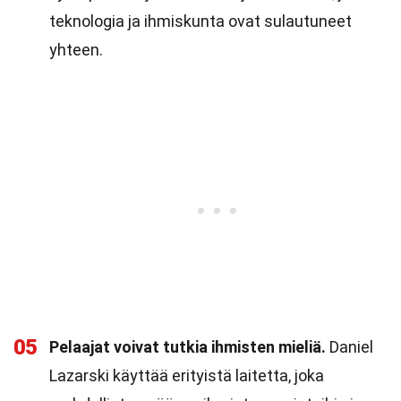
teknologia ja ihmiskunta ovat sulautuneet
yhteen.
05
Pelaajat voivat tutkia ihmisten mieliä.
Daniel
Lazarski käyttää erityistä laitetta, joka