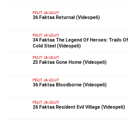
PELIT JA LELUT
36 Faktaa Returnal (Videopeli)
PELIT JA LELUT
34 Faktaa The Legend Of Heroes: Trails Of
Cold Steel (Videopeli)
PELIT JA LELUT
25 Faktaa Gone Home (Videopeli)
PELIT JA LELUT
36 Faktaa Bloodborne (Videopeli)
PELIT JA LELUT
26 Faktaa Resident Evil Village (Videopeli)