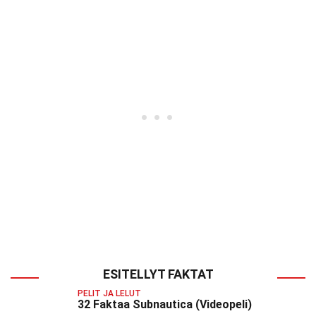
ESITELLYT FAKTAT
PELIT JA LELUT
32 Faktaa Subnautica (Videopeli)