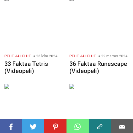
PELIT JA LELUT
26 loka 2024
PELIT JA LELUT
29 marras 2024
33 Faktaa Tetris
36 Faktaa Runescape
(Videopeli)
(Videopeli)