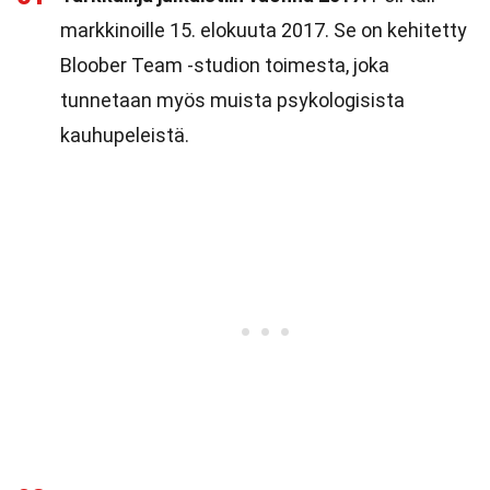
markkinoille 15. elokuuta 2017. Se on kehitetty
Bloober Team -studion toimesta, joka
tunnetaan myös muista psykologisista
kauhupeleistä.