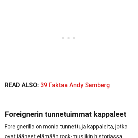
READ ALSO:
39 Faktaa Andy Samberg
Foreignerin tunnetuimmat kappaleet
Foreignerilla on monia tunnettuja kappaleita, jotka
ovat jääneet elämään rock-musiikin historiassa.