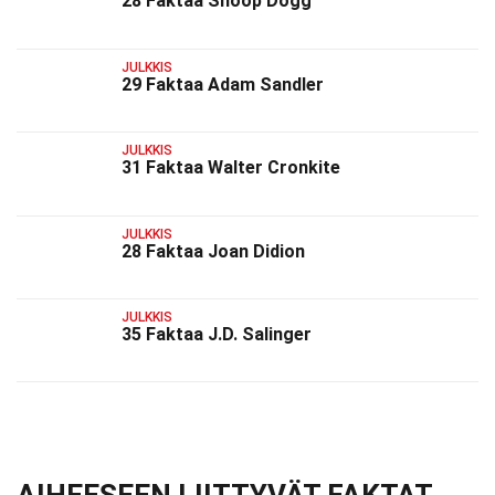
28 Faktaa Snoop Dogg
JULKKIS
29 Faktaa Adam Sandler
JULKKIS
31 Faktaa Walter Cronkite
JULKKIS
28 Faktaa Joan Didion
JULKKIS
35 Faktaa J.D. Salinger