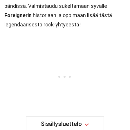
bändissä. Valmistaudu sukeltamaan syvälle
Foreignerin
historiaan ja oppimaan lisää tästä
legendaarisesta rock-yhtyeestä!
Sisällysluettelo