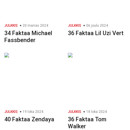
JULKKIS
20 marras 2024
JULKKIS
06 joulu 2024
34 Faktaa Michael
36 Faktaa Lil Uzi Vert
Fassbender
JULKKIS
19 loka 2024
JULKKIS
18 loka 2024
40 Faktaa Zendaya
36 Faktaa Tom
Walker