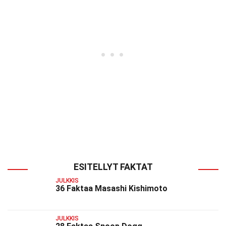
ESITELLYT FAKTAT
JULKKIS
36 Faktaa Masashi Kishimoto
JULKKIS