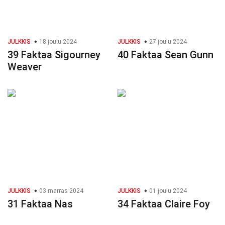
JULKKIS
18 joulu 2024
JULKKIS
27 joulu 2024
39 Faktaa Sigourney
40 Faktaa Sean Gunn
Weaver
JULKKIS
03 marras 2024
JULKKIS
01 joulu 2024
31 Faktaa Nas
34 Faktaa Claire Foy