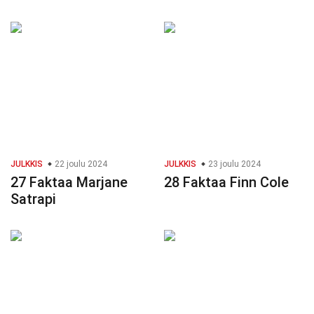
JULKKIS
22 joulu 2024
JULKKIS
23 joulu 2024
27 Faktaa Marjane
28 Faktaa Finn Cole
Satrapi