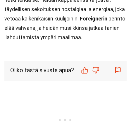
täydellisen sekoituksen nostalgiaa ja energiaa, joka
vetoaa kaikenikäisiin kuulijoihin.
Foreignerin
perintö
elää vahvana, ja heidän musiikkinsa jatkaa fanien
ilahduttamista ympäri maailmaa.
Oliko tästä sivusta apua?