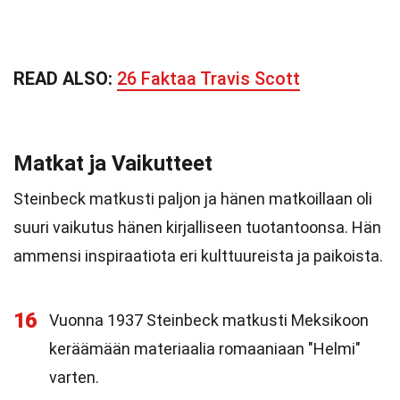
READ ALSO:
26 Faktaa Travis Scott
Matkat ja Vaikutteet
Steinbeck matkusti paljon ja hänen matkoillaan oli
suuri vaikutus hänen kirjalliseen tuotantoonsa. Hän
ammensi inspiraatiota eri kulttuureista ja paikoista.
16
Vuonna 1937 Steinbeck matkusti Meksikoon
keräämään materiaalia romaaniaan "Helmi"
varten.