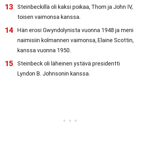
13
Steinbeckillä oli kaksi poikaa, Thom ja John IV,
toisen vaimonsa kanssa.
14
Hän erosi Gwyndolynista vuonna 1948 ja meni
naimisiin kolmannen vaimonsa, Elaine Scottin,
kanssa vuonna 1950.
15
Steinbeck oli läheinen ystävä presidentti
Lyndon B. Johnsonin kanssa.