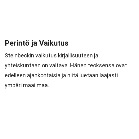
Perintö ja Vaikutus
Steinbeckin vaikutus kirjallisuuteen ja
yhteiskuntaan on valtava. Hänen teoksensa ovat
edelleen ajankohtaisia ja niitä luetaan laajasti
ympäri maailmaa.