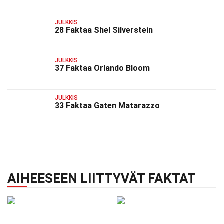
JULKKIS
28 Faktaa Shel Silverstein
JULKKIS
37 Faktaa Orlando Bloom
JULKKIS
33 Faktaa Gaten Matarazzo
AIHEESEEN LIITTYVÄT FAKTAT