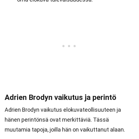
Adrien Brodyn vaikutus ja perintö
Adrien Brodyn vaikutus elokuvateollisuuteen ja
hänen perintönsä ovat merkittäviä. Tässä
muutamia tapoja, joilla hän on vaikuttanut alaan.