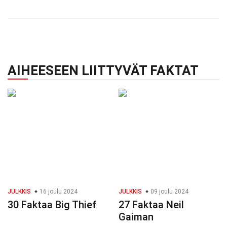
AIHEESEEN LIITTYVÄT FAKTAT
JULKKIS
16 joulu 2024
JULKKIS
09 joulu 2024
30 Faktaa Big Thief
27 Faktaa Neil
Gaiman