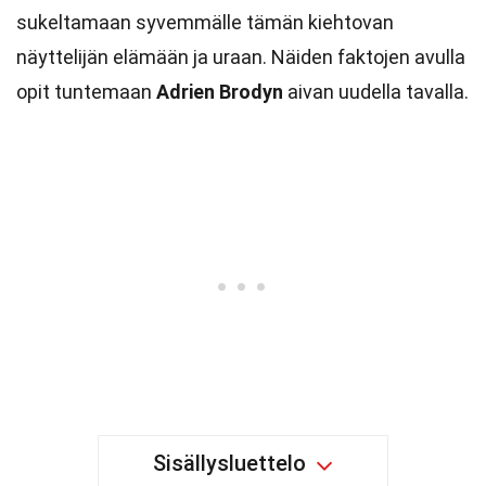
sukeltamaan syvemmälle tämän kiehtovan
näyttelijän elämään ja uraan. Näiden faktojen avulla
opit tuntemaan
Adrien Brodyn
aivan uudella tavalla.
Sisällysluettelo