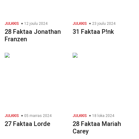
JULKKIS
12 joulu 2024
JULKKIS
23 joulu 2024
28 Faktaa Jonathan
31 Faktaa P!nk
Franzen
JULKKIS
05 marras 2024
JULKKIS
18 loka 2024
27 Faktaa Lorde
28 Faktaa Mariah
Carey