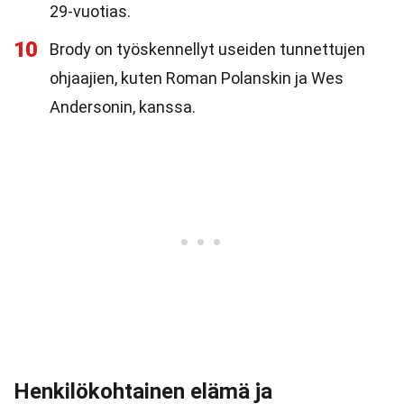
29-vuotias.
10
Brody on työskennellyt useiden tunnettujen
ohjaajien, kuten Roman Polanskin ja Wes
Andersonin, kanssa.
Henkilökohtainen elämä ja