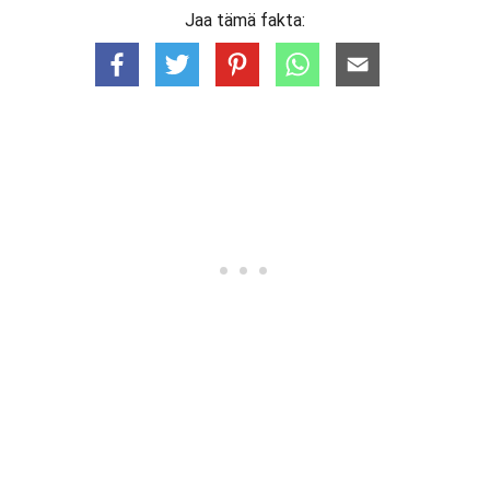
Jaa tämä fakta: