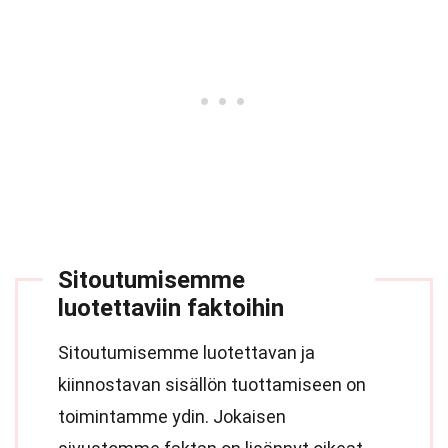
Sitoutumisemme
luotettaviin faktoihin
Sitoutumisemme luotettavan ja
kiinnostavan sisällön tuottamiseen on
toimintamme ydin. Jokaisen