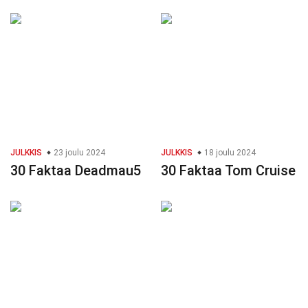
JULKKIS
23 joulu 2024
JULKKIS
18 joulu 2024
30 Faktaa Deadmau5
30 Faktaa Tom Cruise