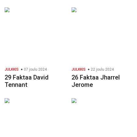
JULKKIS
07 joulu 2024
JULKKIS
22 joulu 2024
29 Faktaa David
26 Faktaa Jharrel
Tennant
Jerome