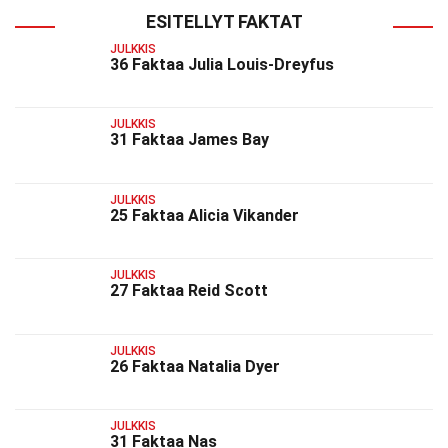
ESITELLYT FAKTAT
JULKKIS
36 Faktaa Julia Louis-Dreyfus
JULKKIS
31 Faktaa James Bay
JULKKIS
25 Faktaa Alicia Vikander
JULKKIS
27 Faktaa Reid Scott
JULKKIS
26 Faktaa Natalia Dyer
JULKKIS
31 Faktaa Nas