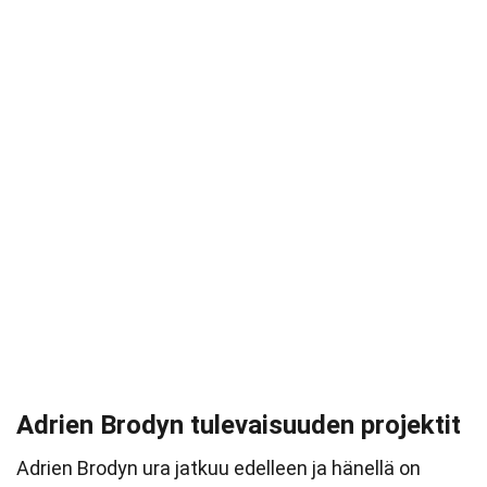
Adrien Brodyn tulevaisuuden projektit
Adrien Brodyn ura jatkuu edelleen ja hänellä on