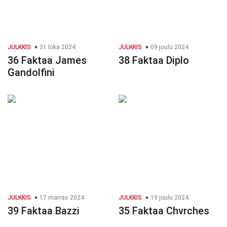
JULKKIS
31 loka 2024
JULKKIS
09 joulu 2024
36 Faktaa James
38 Faktaa Diplo
Gandolfini
JULKKIS
17 marras 2024
JULKKIS
19 joulu 2024
39 Faktaa Bazzi
35 Faktaa Chvrches