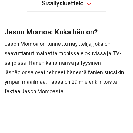
Sisällysluettelo
Jason Momoa: Kuka hän on?
Jason Momoa on tunnettu näyttelijä, joka on
saavuttanut mainetta monissa elokuvissa ja TV-
sarjoissa. Hänen karismansa ja fyysinen
läsnäolonsa ovat tehneet hänestä fanien suosikin
ympäri maailmaa. Tässä on 29 mielenkiintoista
faktaa Jason Momoasta.