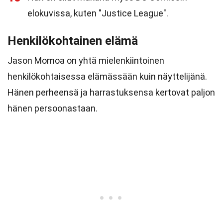
elokuvissa, kuten "Justice League".
Henkilökohtainen elämä
Jason Momoa on yhtä mielenkiintoinen
henkilökohtaisessa elämässään kuin näyttelijänä.
Hänen perheensä ja harrastuksensa kertovat paljon
hänen persoonastaan.