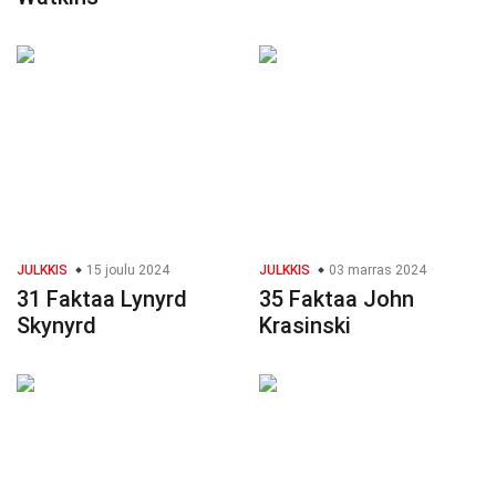
JULKKIS
15 joulu 2024
JULKKIS
03 marras 2024
31 Faktaa Lynyrd
35 Faktaa John
Skynyrd
Krasinski