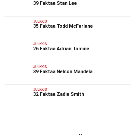
39 Faktaa Stan Lee
JULKKIS
35 Faktaa Todd McFarlane
JULKKIS
26 Faktaa Adrian Tomine
JULKKIS
39 Faktaa Nelson Mandela
JULKKIS
32 Faktaa Zadie Smith