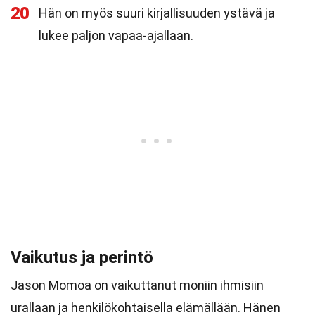
20
Hän on myös suuri kirjallisuuden ystävä ja
lukee paljon vapaa-ajallaan.
Vaikutus ja perintö
Jason Momoa on vaikuttanut moniin ihmisiin
urallaan ja henkilökohtaisella elämällään. Hänen