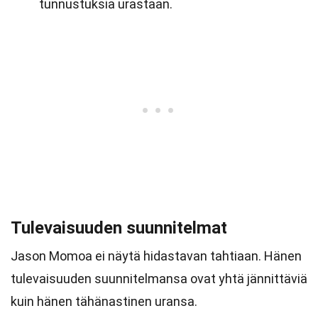
tunnustuksia urastaan.
Tulevaisuuden suunnitelmat
Jason Momoa ei näytä hidastavan tahtiaan. Hänen
tulevaisuuden suunnitelmansa ovat yhtä jännittäviä
kuin hänen tähänastinen uransa.