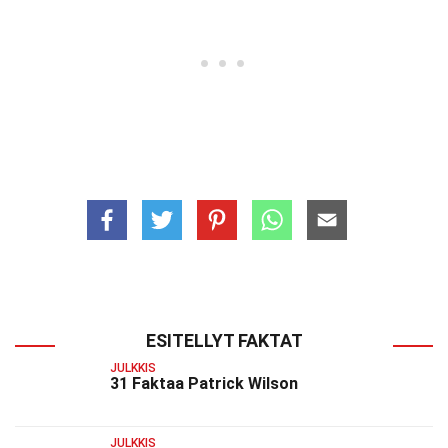
ESITELLYT FAKTAT
JULKKIS
31 Faktaa Patrick Wilson
JULKKIS