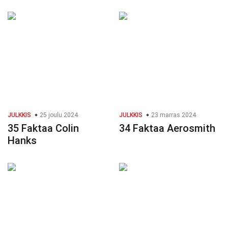
JULKKIS
25 joulu 2024
JULKKIS
23 marras 2024
35 Faktaa Colin
34 Faktaa Aerosmith
Hanks