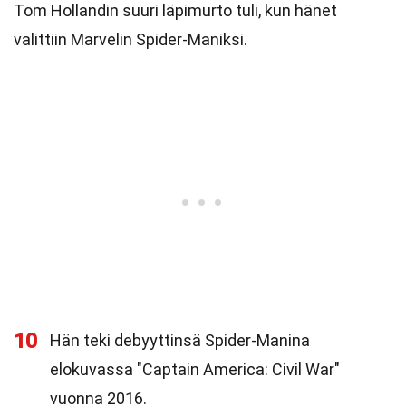
Tom Hollandin suuri läpimurto tuli, kun hänet
valittiin Marvelin Spider-Maniksi.
10
Hän teki debyyttinsä Spider-Manina
elokuvassa "Captain America: Civil War"
vuonna 2016.