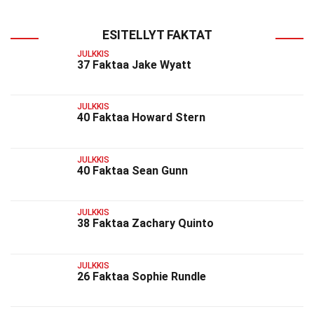
ESITELLYT FAKTAT
JULKKIS
37 Faktaa Jake Wyatt
JULKKIS
40 Faktaa Howard Stern
JULKKIS
40 Faktaa Sean Gunn
JULKKIS
38 Faktaa Zachary Quinto
JULKKIS
26 Faktaa Sophie Rundle