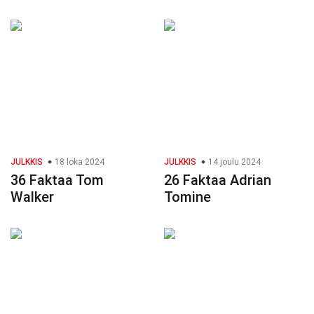
JULKKIS
18 loka 2024
JULKKIS
14 joulu 2024
36 Faktaa Tom
26 Faktaa Adrian
Walker
Tomine