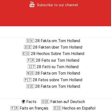
Subscribe to our channel
🇩🇰 28 Fakta om Tom Holland
🇩🇪 28 Fakten über Tom Holland
🇪🇸 28 Hechos Sobre Tom Holland
🇫🇷 28 Faits sur Tom Holland
🇮🇹 28 Fatti su Tom Holland
🇳🇴 28 Fakta om Tom Holland
🇵🇹 28 Fatos sobre Tom Holland
🇸🇪 28 Fakta om Tom Holland
🌍 Facts
🇩🇪 Fakten auf Deutsch
🇫🇷 Faits en français
🇪🇸 Hechos en Español