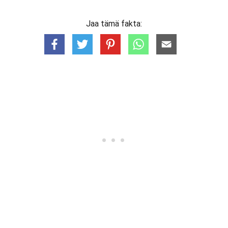
Jaa tämä fakta: