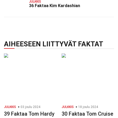
JULKKIS
36 Faktaa Kim Kardashian
AIHEESEEN LIITTYVÄT FAKTAT
JULKKIS
03 joulu 2024
JULKKIS
18 joulu 2024
39 Faktaa Tom Hardy
30 Faktaa Tom Cruise