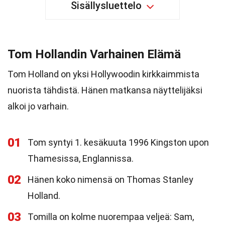
Sisällysluettelo
Tom Hollandin Varhainen Elämä
Tom Holland on yksi Hollywoodin kirkkaimmista
nuorista tähdistä. Hänen matkansa näyttelijäksi
alkoi jo varhain.
01
Tom syntyi 1. kesäkuuta 1996 Kingston upon
Thamesissa, Englannissa.
02
Hänen koko nimensä on Thomas Stanley
Holland.
03
Tomilla on kolme nuorempaa veljeä: Sam,