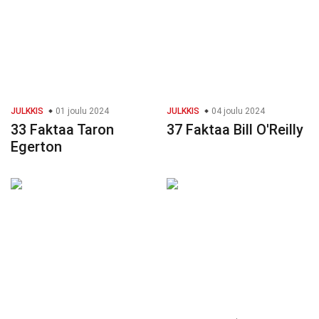
JULKKIS
01 joulu 2024
JULKKIS
04 joulu 2024
33 Faktaa Taron
37 Faktaa Bill O'Reilly
Egerton