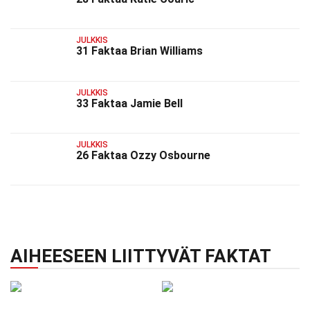
JULKKIS
31 Faktaa Brian Williams
JULKKIS
33 Faktaa Jamie Bell
JULKKIS
26 Faktaa Ozzy Osbourne
AIHEESEEN LIITTYVÄT FAKTAT