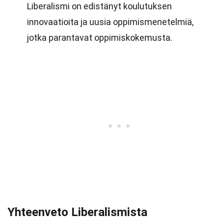
Liberalismi on edistänyt koulutuksen
innovaatioita ja uusia oppimismenetelmiä,
jotka parantavat oppimiskokemusta.
Yhteenveto Liberalismista