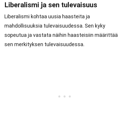
Liberalismi ja sen tulevaisuus
Liberalismi kohtaa uusia haasteita ja
mahdollisuuksia tulevaisuudessa. Sen kyky
sopeutua ja vastata näihin haasteisiin määrittää
sen merkityksen tulevaisuudessa.