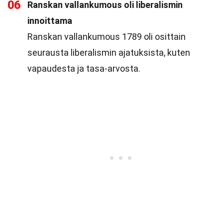
06
Ranskan vallankumous oli liberalismin
innoittama
Ranskan vallankumous 1789 oli osittain
seurausta liberalismin ajatuksista, kuten
vapaudesta ja tasa-arvosta.