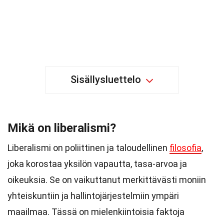
Sisällysluettelo
Mikä on liberalismi?
Liberalismi on poliittinen ja taloudellinen
filosofia
,
joka korostaa yksilön vapautta, tasa-arvoa ja
oikeuksia. Se on vaikuttanut merkittävästi moniin
yhteiskuntiin ja hallintojärjestelmiin ympäri
maailmaa. Tässä on mielenkiintoisia faktoja