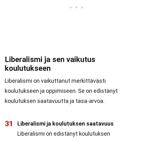
Liberalismi ja sen vaikutus
koulutukseen
Liberalismi on vaikuttanut merkittävästi
koulutukseen ja oppimiseen. Se on edistänyt
koulutuksen saatavuutta ja tasa-arvoa.
31
Liberalismi ja koulutuksen saatavuus
Liberalismi on edistänyt koulutuksen