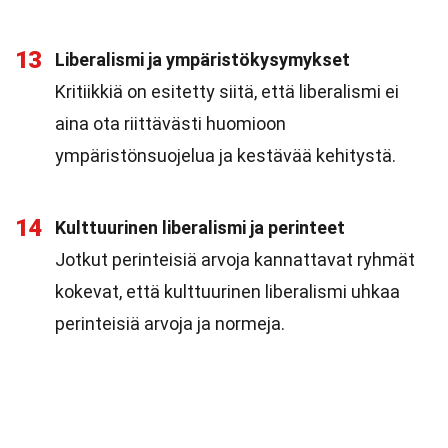
13
Liberalismi ja ympäristökysymykset
Kritiikkiä on esitetty siitä, että liberalismi ei
aina ota riittävästi huomioon
ympäristönsuojelua ja kestävää kehitystä.
14
Kulttuurinen liberalismi ja perinteet
Jotkut perinteisiä arvoja kannattavat ryhmät
kokevat, että kulttuurinen liberalismi uhkaa
perinteisiä arvoja ja normeja.