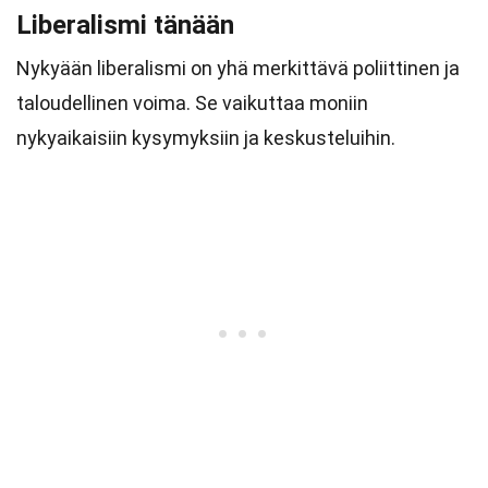
Liberalismi tänään
Nykyään liberalismi on yhä merkittävä poliittinen ja
taloudellinen voima. Se vaikuttaa moniin
nykyaikaisiin kysymyksiin ja keskusteluihin.