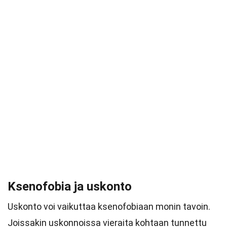
Ksenofobia ja uskonto
Uskonto voi vaikuttaa ksenofobiaan monin tavoin.
Joissakin uskonnoissa vieraita kohtaan tunnettu