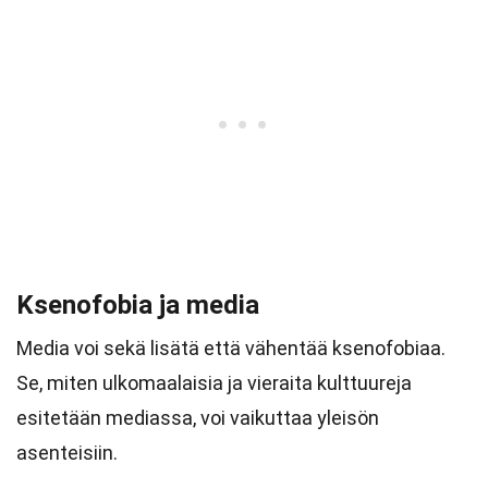
Ksenofobia ja media
Media voi sekä lisätä että vähentää ksenofobiaa.
Se, miten ulkomaalaisia ja vieraita kulttuureja
esitetään mediassa, voi vaikuttaa yleisön
asenteisiin.