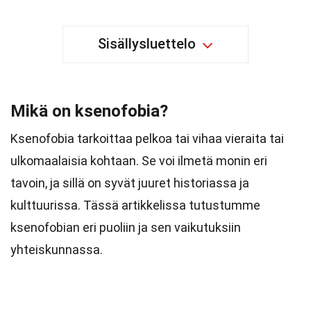
Sisällysluettelo
Mikä on ksenofobia?
Ksenofobia tarkoittaa pelkoa tai vihaa vieraita tai
ulkomaalaisia kohtaan. Se voi ilmetä monin eri
tavoin, ja sillä on syvät juuret historiassa ja
kulttuurissa. Tässä artikkelissa tutustumme
ksenofobian eri puoliin ja sen vaikutuksiin
yhteiskunnassa.