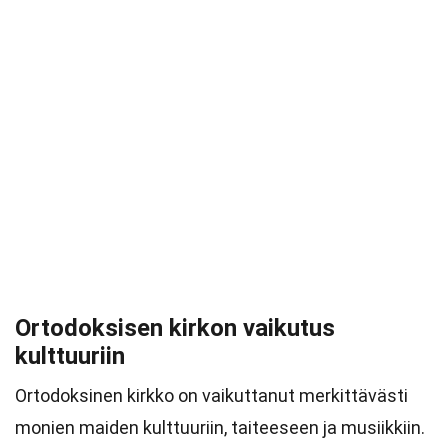
Ortodoksisen kirkon vaikutus
kulttuuriin
Ortodoksinen kirkko on vaikuttanut merkittävästi
monien maiden kulttuuriin, taiteeseen ja musiikkiin.