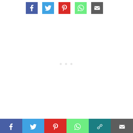
ESITELLYT FAKTAT