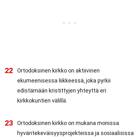
22
Ortodoksinen kirkko on aktiivinen
ekumeenisessa liikkeessä, joka pyrkii
edistämään kristittyjen yhteyttä eri
kirkkokuntien välillä.
23
Ortodoksinen kirkko on mukana monissa
hyväntekeväisyysprojekteissa ja sosiaalisissa