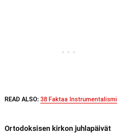
READ ALSO:
38 Faktaa Instrumentalismi
Ortodoksisen kirkon juhlapäivät