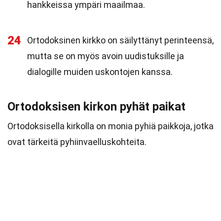
hankkeissa ympäri maailmaa.
24
Ortodoksinen kirkko on säilyttänyt perinteensä,
mutta se on myös avoin uudistuksille ja
dialogille muiden uskontojen kanssa.
Ortodoksisen kirkon pyhät paikat
Ortodoksisella kirkolla on monia pyhiä paikkoja, jotka
ovat tärkeitä pyhiinvaelluskohteita.