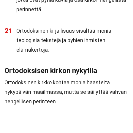
perinnettä.
21
Ortodoksinen kirjallisuus sisältää monia
teologisia tekstejä ja pyhien ihmisten
elämäkertoja.
Ortodoksisen kirkon nykytila
Ortodoksinen kirkko kohtaa monia haasteita
nykypäivän maailmassa, mutta se säilyttää vahvan
hengellisen perinteen.