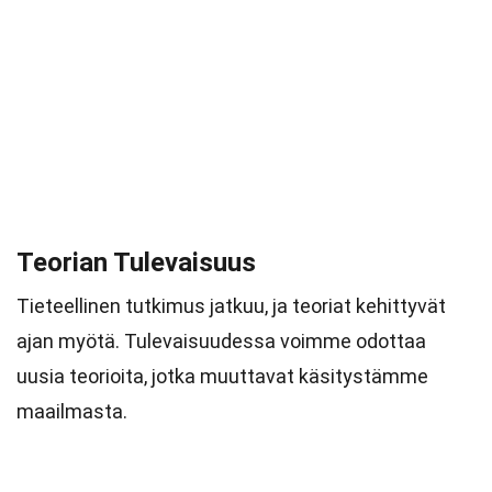
Teorian Tulevaisuus
Tieteellinen tutkimus jatkuu, ja teoriat kehittyvät
ajan myötä. Tulevaisuudessa voimme odottaa
uusia teorioita, jotka muuttavat käsitystämme
maailmasta.