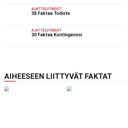
AJATTELUTAIDOT
38 Faktaa Todiste
AJATTELUTAIDOT
30 Faktaa Kontingenssi
AIHEESEEN LIITTYVÄT FAKTAT