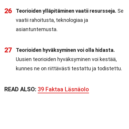
26
Teorioiden ylläpitäminen vaatii resursseja.
Se
vaatii rahoitusta, teknologiaa ja
asiantuntemusta.
27
Teorioiden hyväksyminen voi olla hidasta.
Uusien teorioiden hyväksyminen voi kestää,
kunnes ne on riittävästi testattu ja todistettu.
READ ALSO:
39 Faktaa Läsnäolo