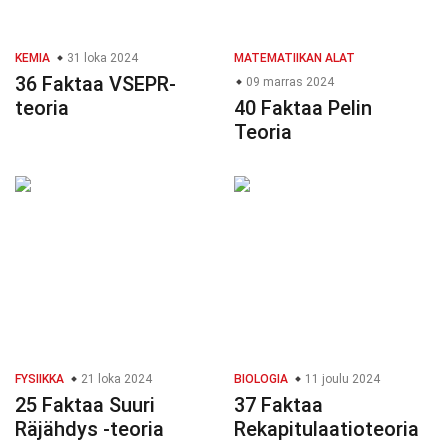
KEMIA
31 loka 2024
MATEMATIIKAN ALAT
36 Faktaa VSEPR-
09 marras 2024
teoria
40 Faktaa Pelin
Teoria
FYSIIKKA
21 loka 2024
BIOLOGIA
11 joulu 2024
25 Faktaa Suuri
37 Faktaa
Räjähdys -teoria
Rekapitulaatioteoria