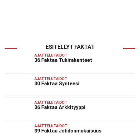
ESITELLYT FAKTAT
AJATTELUTAIDOT
36 Faktaa Tukirakenteet
AJATTELUTAIDOT
30 Faktaa Synteesi
AJATTELUTAIDOT
36 Faktaa Arkkityyppi
AJATTELUTAIDOT
39 Faktaa Johdonmukaisuus