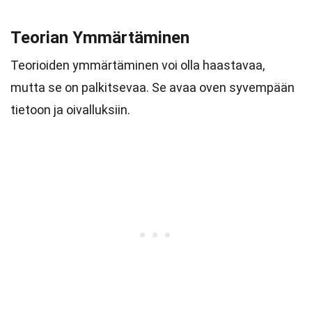
Teorian Ymmärtäminen
Teorioiden ymmärtäminen voi olla haastavaa,
mutta se on palkitsevaa. Se avaa oven syvempään
tietoon ja oivalluksiin.