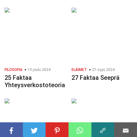
FILOSOFIA
19 joulu 2024
ELÄIMET
27 syys 2024
25 Faktaa
27 Faktaa Seeprä
Yhteysverkostoteoria