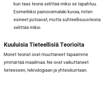
kun taas teoria selittää miksi se tapahtuu.
Esimerkiksi painovoimalaki kuvaa, miten
esineet putoavat, mutta suhteellisuusteoria
selittää miksi.
Kuuluisia Tieteellisiä Teorioita
Monet teoriat ovat muuttaneet tapaamme
ymmärtää maailmaa. Ne ovat vaikuttaneet
tieteeseen, teknologiaan ja yhteiskuntaan.