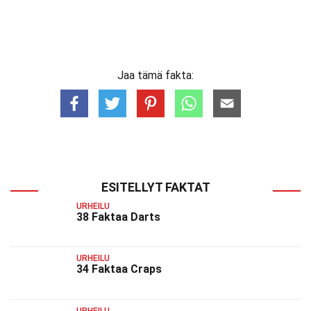
Jaa tämä fakta:
ESITELLYT FAKTAT
URHEILU
38 Faktaa Darts
URHEILU
34 Faktaa Craps
URHEILU