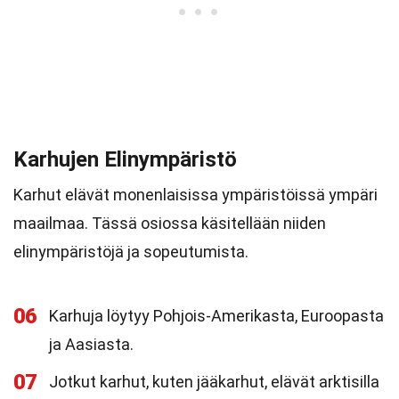
Karhujen Elinympäristö
Karhut elävät monenlaisissa ympäristöissä ympäri
maailmaa. Tässä osiossa käsitellään niiden
elinympäristöjä ja sopeutumista.
06
Karhuja löytyy Pohjois-Amerikasta, Euroopasta
ja Aasiasta.
07
Jotkut karhut, kuten jääkarhut, elävät arktisilla