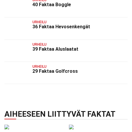
40 Faktaa Boggle
URHEILU
36 Faktaa Hevosenkengät
URHEILU
39 Faktaa Aluslaatat
URHEILU
29 Faktaa Golfcross
AIHEESEEN LIITTYVÄT FAKTAT