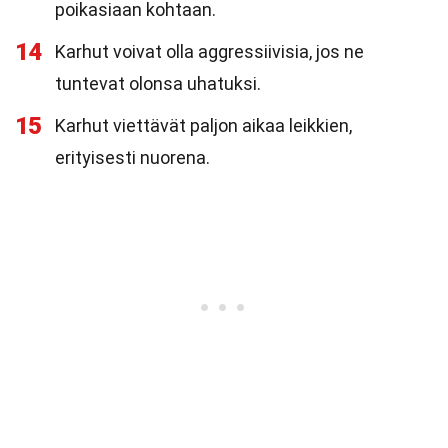
poikasiaan kohtaan.
14
Karhut voivat olla aggressiivisia, jos ne
tuntevat olonsa uhatuksi.
15
Karhut viettävät paljon aikaa leikkien,
erityisesti nuorena.