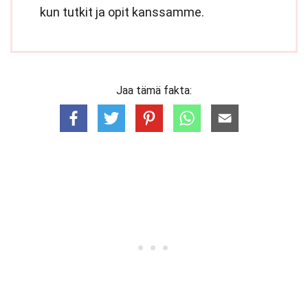
kun tutkit ja opit kanssamme.
Jaa tämä fakta: