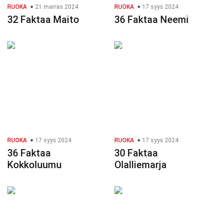
RUOKA
21 marras 2024
RUOKA
17 syys 2024
32 Faktaa Maito
36 Faktaa Neemi
RUOKA
17 syys 2024
RUOKA
17 syys 2024
36 Faktaa
30 Faktaa
Kokkoluumu
Olalliemarja