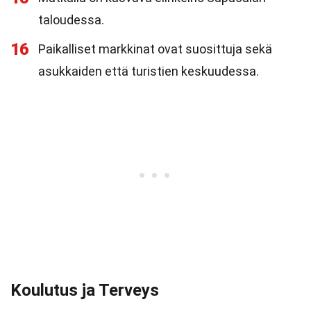
taloudessa.
16
Paikalliset markkinat ovat suosittuja sekä
asukkaiden että turistien keskuudessa.
Koulutus ja Terveys