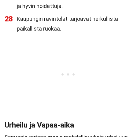
ja hyvin hoidettuja.
28
Kaupungin ravintolat tarjoavat herkullista
paikallista ruokaa.
Urheilu ja Vapaa-aika