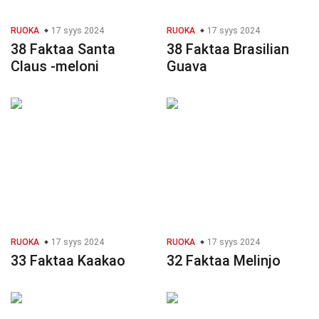
RUOKA
17 syys 2024
RUOKA
17 syys 2024
38 Faktaa Santa
38 Faktaa Brasilian
Claus -meloni
Guava
RUOKA
17 syys 2024
RUOKA
17 syys 2024
33 Faktaa Kaakao
32 Faktaa Melinjo