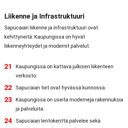
Liikenne ja Infrastruktuuri
Sapucaian liikenne ja infrastruktuuri ovat
kehittyneitä. Kaupungissa on hyvät
liikenneyhteydet ja modernit palvelut.
21
Kaupungissa on kattava julkisen liikenteen
verkosto.
22
Sapucaian tiet ovat hyvässä kunnossa.
23
Kaupungissa on useita moderneja rakennuksia
ja palveluita.
24
Sapucaian lentokenttä palvelee sekä