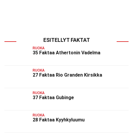
ESITELLYT FAKTAT
RUOKA
35 Faktaa Athertonin Vadelma
RUOKA
27 Faktaa Rio Granden Kirsikka
RUOKA
37 Faktaa Gubinge
RUOKA
28 Faktaa Kyyhkyluumu