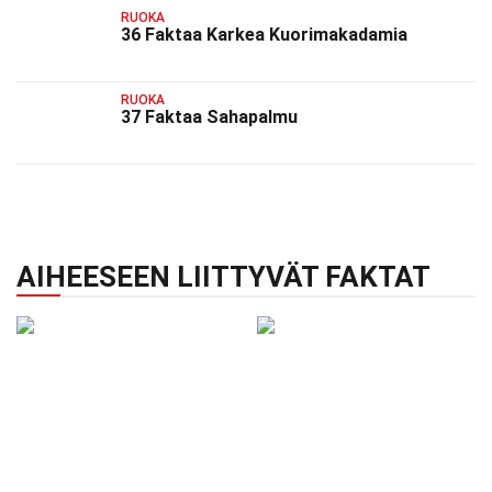
RUOKA
36 Faktaa Karkea Kuorimakadamia
RUOKA
37 Faktaa Sahapalmu
AIHEESEEN LIITTYVÄT FAKTAT