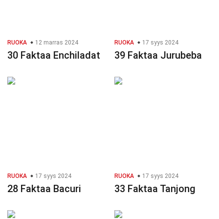
RUOKA
12 marras 2024
RUOKA
17 syys 2024
30 Faktaa Enchiladat
39 Faktaa Jurubeba
RUOKA
17 syys 2024
RUOKA
17 syys 2024
28 Faktaa Bacuri
33 Faktaa Tanjong