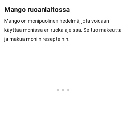
Mango ruoanlaitossa
Mango on monipuolinen hedelmä, jota voidaan
käyttää monissa eri ruokalajeissa. Se tuo makeutta
ja makua moniin resepteihin.