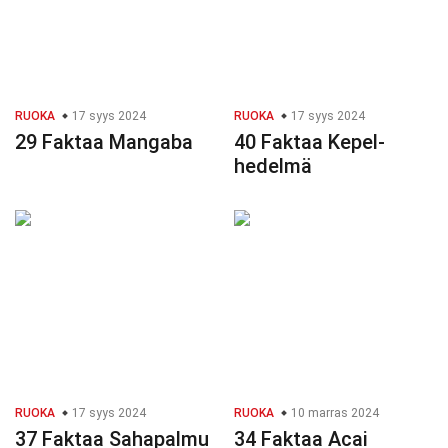
RUOKA
17 syys 2024
RUOKA
17 syys 2024
29 Faktaa Mangaba
40 Faktaa Kepel-
hedelmä
RUOKA
17 syys 2024
RUOKA
10 marras 2024
37 Faktaa Sahapalmu
34 Faktaa Acai