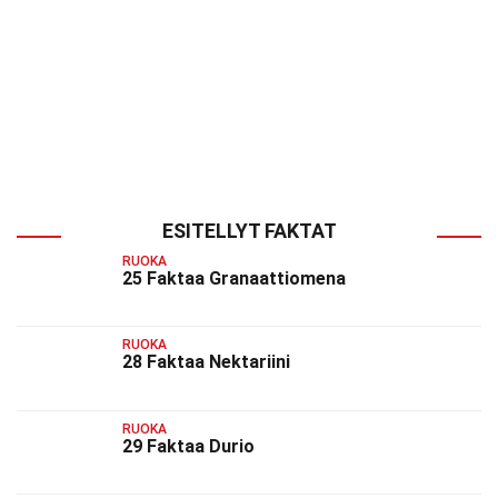
ESITELLYT FAKTAT
RUOKA
25 Faktaa Granaattiomena
RUOKA
28 Faktaa Nektariini
RUOKA
29 Faktaa Durio