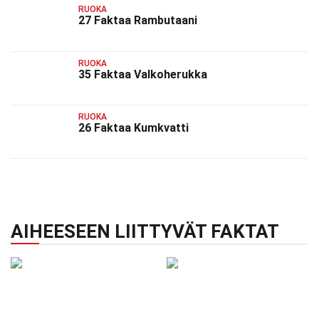
RUOKA
27 Faktaa Rambutaani
RUOKA
35 Faktaa Valkoherukka
RUOKA
26 Faktaa Kumkvatti
AIHEESEEN LIITTYVÄT FAKTAT