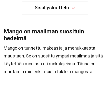
Sisällysluettelo
Mango on maailman suosituin
hedelmä
Mango on tunnettu makeasta ja mehukkaasta
maustaan. Se on suosittu ympäri maailmaa ja sitä
käytetään monissa eri ruokalajeissa. Tässä on
muutamia mielenkiintoisia faktoja mangosta.