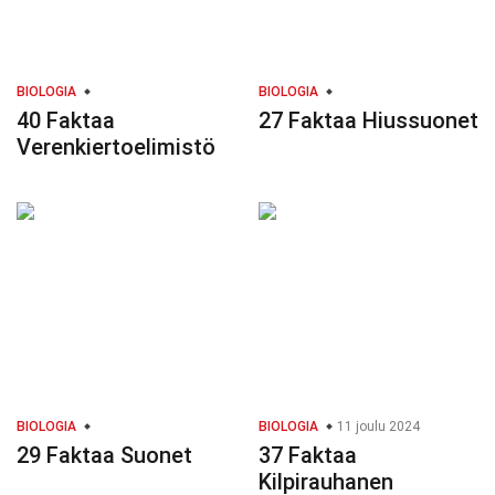
BIOLOGIA
BIOLOGIA
40 Faktaa
27 Faktaa Hiussuonet
Verenkiertoelimistö
BIOLOGIA
BIOLOGIA
11 joulu 2024
29 Faktaa Suonet
37 Faktaa
Kilpirauhanen