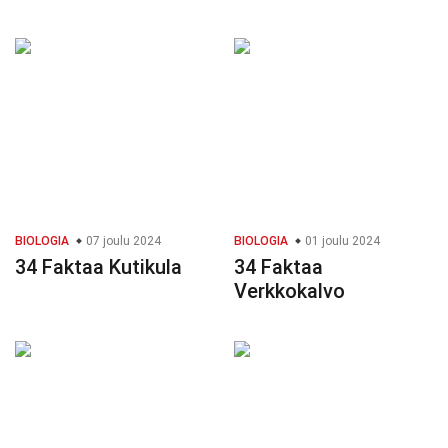
BIOLOGIA
07 joulu 2024
BIOLOGIA
01 joulu 2024
34 Faktaa Kutikula
34 Faktaa
Verkkokalvo