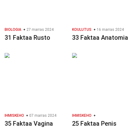
BIOLOGIA
27 marras 2024
KOULUTUS
16 marras 2024
31 Faktaa Rusto
33 Faktaa Anatomia
IHMISKEHO
07 marras 2024
IHMISKEHO
35 Faktaa Vagina
25 Faktaa Penis