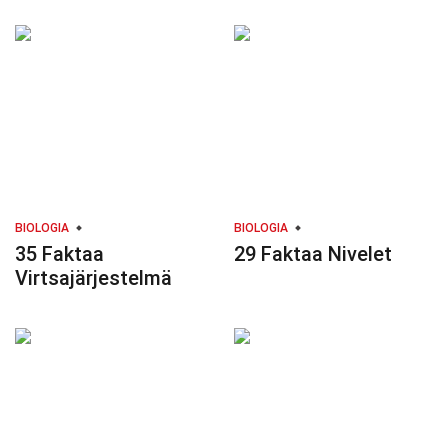
BIOLOGIA
BIOLOGIA
35 Faktaa
29 Faktaa Nivelet
Virtsajärjestelmä